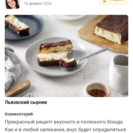
16 декабря 2024
Львовский сырник
Комментарий:
Прекрасный рецепт вкусного и полезного блюда.
Как и в любой запеканке, вкус будет определяться