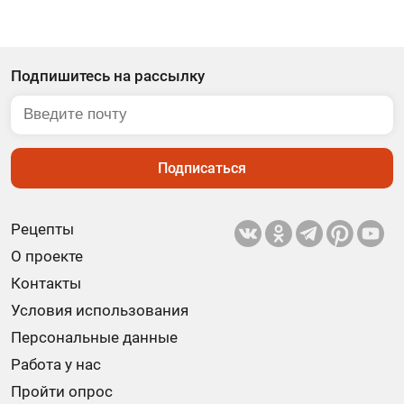
Подпишитесь на рассылку
Подписаться
Рецепты
О проекте
Контакты
Условия использования
Персональные данные
Работа у нас
Пройти опрос