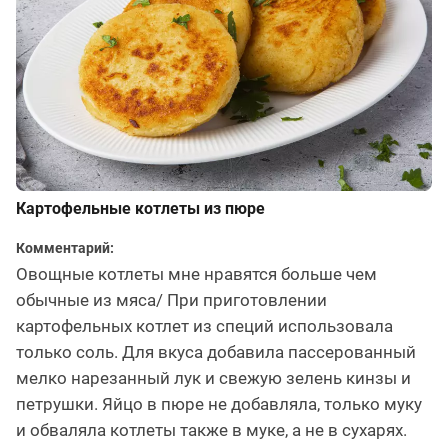
Картофельные котлеты из пюре
Комментарий:
Овощные котлеты мне нравятся больше чем
обычные из мяса/ При приготовлении
картофельных котлет из специй использовала
только соль. Для вкуса добавила пассерованный
мелко нарезанный лук и свежую зелень кинзы и
петрушки. Яйцо в пюре не добавляла, только муку
и обваляла котлеты также в муке, а не в сухарях.