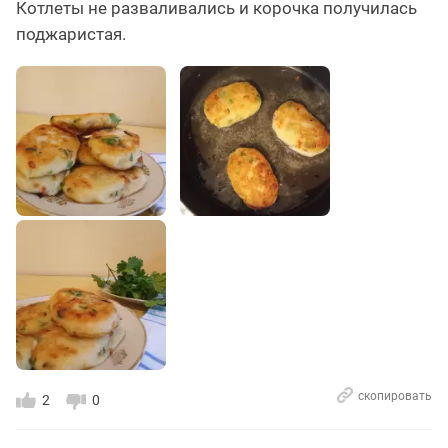
Котлеты не разваливались и корочка получилась
поджаристая.
скопировать
2
0