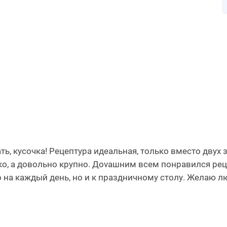
ть, кусочка! Рецептура идеальная, только вместо двух 
ко, а довольно крупно. Доvашним всем понравился рец
 на каждый день, но и к праздничному столу. Желаю 