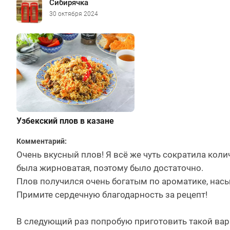
Сибирячка
30 октября 2024
Узбекский плов в казане
Комментарий:
Очень вкусный плов! Я всё же чуть сократила коли
была жирноватая, поэтому было достаточно.
Плов получился очень богатым по ароматике, нас
Примите сердечную благодарность за рецепт!
В следующий раз попробую приготовить такой вариа