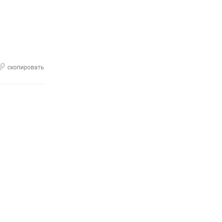
скопировать