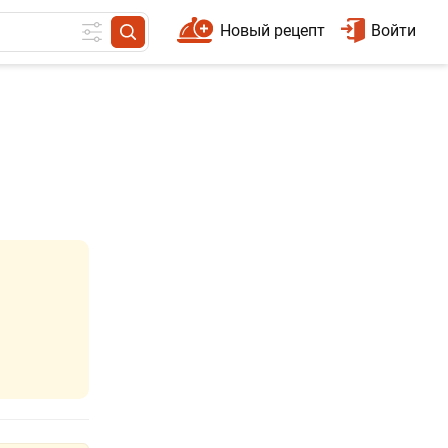
Новый рецепт
Войти