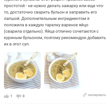
простотой - не нужно делать зажарку или еще что-
то, достаточно сварить бульон и заправить его
лапшой. Дополнительным ингредиентом я
положила в каждую тарелку вареное яйцо
(сварила отдельно). Яйца отлично сочетаются с
куриным бульоном, поэтому рекомендую добавить
их в этот суп.
скопировать
1
0