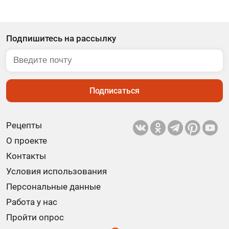
Подпишитесь на рассылку
Подписаться
Рецепты
О проекте
Контакты
Условия использования
Персональные данные
Работа у нас
Пройти опрос