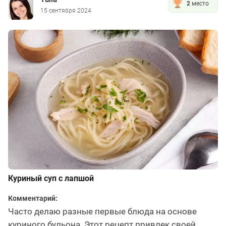
2
место
15 сентября 2024
Куриный суп с лапшой
Комментарий:
Часто делаю разные первые блюда на основе
куриного бульона. Этот рецепт привлек своей