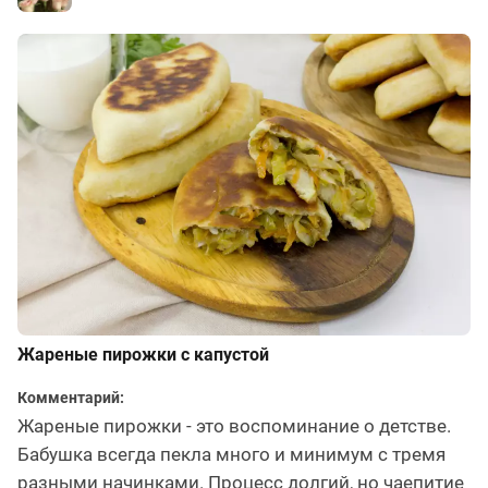
Жареные пирожки с капустой
Комментарий:
Жареные пирожки - это воспоминание о детстве.
Бабушка всегда пекла много и минимум с тремя
разными начинками. Процесс долгий, но чаепитие