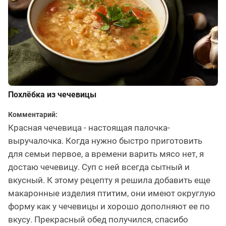
Похлёбка из чечевицы
Комментарий:
Красная чечевица - настоящая палочка-
выручалочка. Когда нужно быстро приготовить
для семьи первое, а времени варить мясо нет, я
достаю чечевицу. Суп с ней всегда сытный и
вкусный. К этому рецепту я решила добавить еще
макаронные изделия птитим, они имеют округлую
форму как у чечевицы и хорошо дополняют ее по
вкусу. Прекрасный обед получился, спасибо